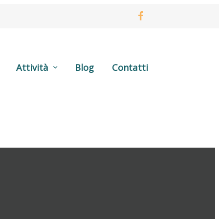
Attività
Blog
Contatti