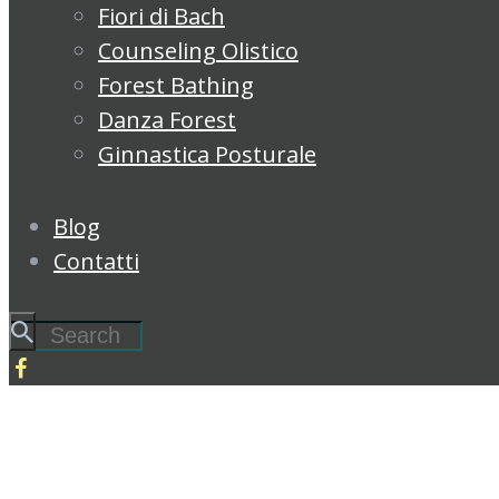
Fiori di Bach
Counseling Olistico
Forest Bathing
Danza Forest
Ginnastica Posturale
Blog
Contatti